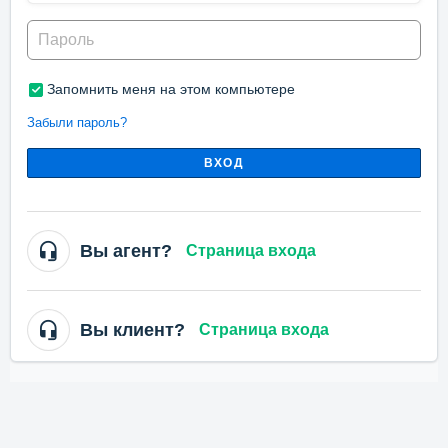
Запомнить меня на этом компьютере
Забыли пароль?
ВХОД
Вы агент?
Страница входа
Вы клиент?
Страница входа