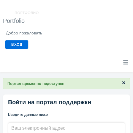
Portfolio
Добро пожаловать
ВХОД
×
Портал временно недоступен
Войти на портал поддержки
Введите данные ниже